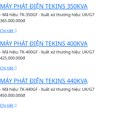
MÁY PHÁT ĐIỆN TEKINS 350KVA
- Mã hiệu: TK-350GF - Xuất xứ thương hiệu: UK/G7
365.000.000đ
Chi tiết
MÁY PHÁT ĐIỆN TEKINS 400KVA
- Mã hiệu: TK-400GF - Xuất xứ thương hiệu: UK/G7
425.000.000đ
Chi tiết
MÁY PHÁT ĐIỆN TEKINS 440KVA
- Mã hiệu: TK-440GF - Xuất xứ thương hiệu: UK/G7
450.000.000đ
Chi tiết