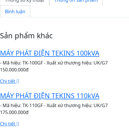
Thông số kỹ thuật
Thông tin sản phẩm
Bình luận
Sản phẩm khác
MÁY PHÁT ĐIỆN TEKINS 100kVA
- Mã hiệu: TK-100GF - Xuất xứ thương hiệu: UK/G7
150.000.000đ
Chi tiết
MÁY PHÁT ĐIỆN TEKINS 110kVA
- Mã hiệu: TK-110GF - Xuất xứ thương hiệu: UK/G7
175.000.000đ
Chi tiết