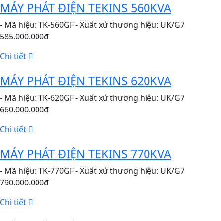
MÁY PHÁT ĐIỆN TEKINS 560KVA
- Mã hiệu: TK-560GF - Xuất xứ thương hiệu: UK/G7
585.000.000đ
Chi tiết
MÁY PHÁT ĐIỆN TEKINS 620KVA
- Mã hiệu: TK-620GF - Xuất xứ thương hiệu: UK/G7
660.000.000đ
Chi tiết
MÁY PHÁT ĐIỆN TEKINS 770KVA
- Mã hiệu: TK-770GF - Xuất xứ thương hiệu: UK/G7
790.000.000đ
Chi tiết