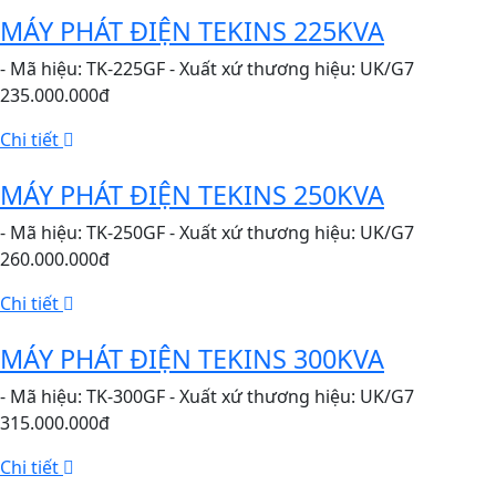
MÁY PHÁT ĐIỆN TEKINS 225KVA
- Mã hiệu: TK-225GF - Xuất xứ thương hiệu: UK/G7
235.000.000đ
Chi tiết
MÁY PHÁT ĐIỆN TEKINS 250KVA
- Mã hiệu: TK-250GF - Xuất xứ thương hiệu: UK/G7
260.000.000đ
Chi tiết
MÁY PHÁT ĐIỆN TEKINS 300KVA
- Mã hiệu: TK-300GF - Xuất xứ thương hiệu: UK/G7
315.000.000đ
Chi tiết