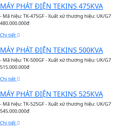
MÁY PHÁT ĐIỆN TEKINS 475KVA
- Mã hiệu: TK-475GF - Xuất xứ thương hiệu: UK/G7
480.000.000đ
Chi tiết
MÁY PHÁT ĐIỆN TEKINS 500KVA
- Mã hiệu: TK-500GF - Xuất xứ thương hiệu: UK/G7
515.000.000đ
Chi tiết
MÁY PHÁT ĐIỆN TEKINS 525KVA
- Mã hiệu: TK-525GF - Xuất xứ thương hiệu: UK/G7
545.000.000đ
Chi tiết