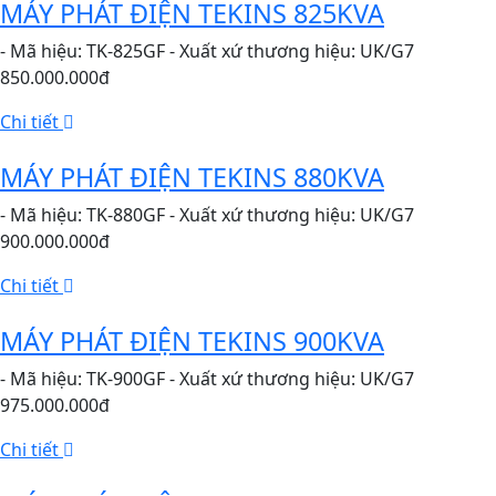
MÁY PHÁT ĐIỆN TEKINS 825KVA
- Mã hiệu: TK-825GF - Xuất xứ thương hiệu: UK/G7
850.000.000đ
Chi tiết
MÁY PHÁT ĐIỆN TEKINS 880KVA
- Mã hiệu: TK-880GF - Xuất xứ thương hiệu: UK/G7
900.000.000đ
Chi tiết
MÁY PHÁT ĐIỆN TEKINS 900KVA
- Mã hiệu: TK-900GF - Xuất xứ thương hiệu: UK/G7
975.000.000đ
Chi tiết