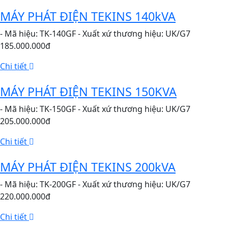
MÁY PHÁT ĐIỆN TEKINS 140kVA
- Mã hiệu: TK-140GF - Xuất xứ thương hiệu: UK/G7
185.000.000đ
Chi tiết
MÁY PHÁT ĐIỆN TEKINS 150KVA
- Mã hiệu: TK-150GF - Xuất xứ thương hiệu: UK/G7
205.000.000đ
Chi tiết
MÁY PHÁT ĐIỆN TEKINS 200kVA
- Mã hiệu: TK-200GF - Xuất xứ thương hiệu: UK/G7
220.000.000đ
Chi tiết