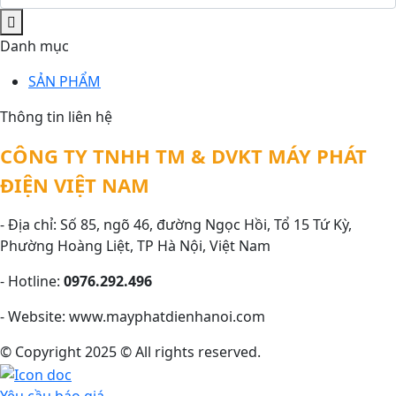
Danh mục
SẢN PHẨM
Thông tin liên hệ
CÔNG TY TNHH TM & DVKT MÁY PHÁT
ĐIỆN VIỆT NAM
- Địa chỉ: Số 85, ngõ 46, đường Ngọc Hồi, Tổ 15 Tứ Kỳ,
Phường Hoàng Liệt, TP Hà Nội, Việt Nam
- Hotline:
0976.292.496
- Website: www.mayphatdienhanoi.com
© Copyright 2025 © All rights reserved.