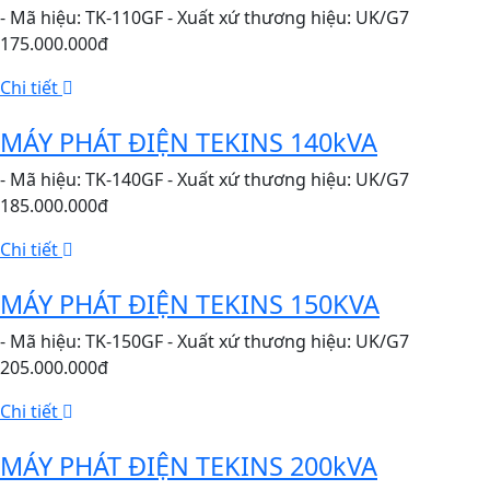
- Mã hiệu: TK-110GF - Xuất xứ thương hiệu: UK/G7
175.000.000đ
Chi tiết
MÁY PHÁT ĐIỆN TEKINS 140kVA
- Mã hiệu: TK-140GF - Xuất xứ thương hiệu: UK/G7
185.000.000đ
Chi tiết
MÁY PHÁT ĐIỆN TEKINS 150KVA
- Mã hiệu: TK-150GF - Xuất xứ thương hiệu: UK/G7
205.000.000đ
Chi tiết
MÁY PHÁT ĐIỆN TEKINS 200kVA