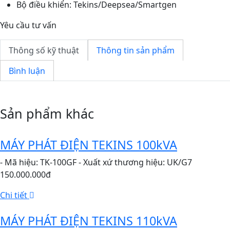
Bộ điều khiển: Tekins/Deepsea/Smartgen
Yêu cầu tư vấn
Thông số kỹ thuật
Thông tin sản phẩm
Bình luận
Sản phẩm khác
MÁY PHÁT ĐIỆN TEKINS 100kVA
- Mã hiệu: TK-100GF - Xuất xứ thương hiệu: UK/G7
150.000.000đ
Chi tiết
MÁY PHÁT ĐIỆN TEKINS 110kVA