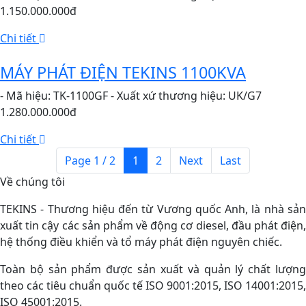
1.150.000.000đ
Chi tiết
MÁY PHÁT ĐIỆN TEKINS 1100KVA
- Mã hiệu: TK-1100GF - Xuất xứ thương hiệu: UK/G7
1.280.000.000đ
Chi tiết
Page 1 / 2
1
2
Next
Last
Về chúng tôi
TEKINS - Thương hiệu đến từ Vương quốc Anh, là nhà sản
xuất tin cậy các sản phẩm về động cơ diesel, đầu phát điện,
hệ thống điều khiển và tổ máy phát điện nguyên chiếc.
Toàn bộ sản phẩm được sản xuất và quản lý chất lượng
theo các tiêu chuẩn quốc tế ISO 9001:2015, ISO 14001:2015,
ISO 45001:2015.