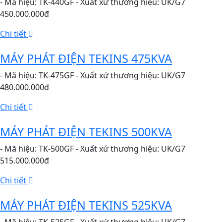
- Mã hiệu: TK-440GF - Xuất xứ thương hiệu: UK/G7
450.000.000đ
Chi tiết
MÁY PHÁT ĐIỆN TEKINS 475KVA
- Mã hiệu: TK-475GF - Xuất xứ thương hiệu: UK/G7
480.000.000đ
Chi tiết
MÁY PHÁT ĐIỆN TEKINS 500KVA
- Mã hiệu: TK-500GF - Xuất xứ thương hiệu: UK/G7
515.000.000đ
Chi tiết
MÁY PHÁT ĐIỆN TEKINS 525KVA