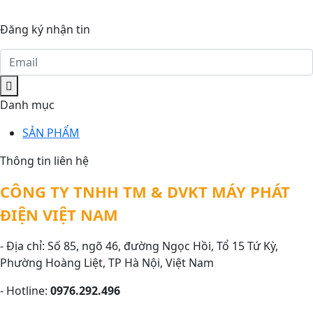
Đăng ký nhận tin
Danh mục
SẢN PHẨM
Thông tin liên hệ
CÔNG TY TNHH TM & DVKT MÁY PHÁT
ĐIỆN VIỆT NAM
- Địa chỉ: Số 85, ngõ 46, đường Ngọc Hồi, Tổ 15 Tứ Kỳ,
Phường Hoàng Liệt, TP Hà Nội, Việt Nam
- Hotline:
0976.292.496