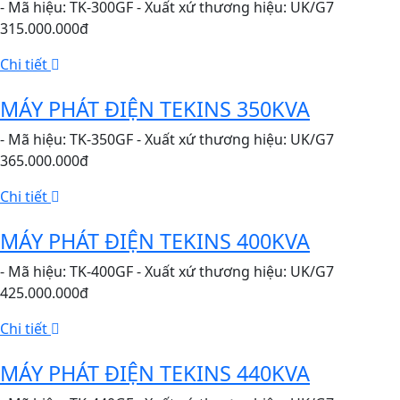
- Mã hiệu: TK-300GF - Xuất xứ thương hiệu: UK/G7
315.000.000đ
Chi tiết
MÁY PHÁT ĐIỆN TEKINS 350KVA
- Mã hiệu: TK-350GF - Xuất xứ thương hiệu: UK/G7
365.000.000đ
Chi tiết
MÁY PHÁT ĐIỆN TEKINS 400KVA
- Mã hiệu: TK-400GF - Xuất xứ thương hiệu: UK/G7
425.000.000đ
Chi tiết
MÁY PHÁT ĐIỆN TEKINS 440KVA