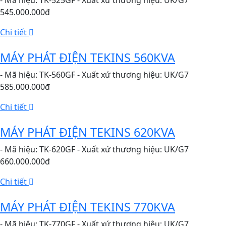
- Mã hiệu: TK-525GF - Xuất xứ thương hiệu: UK/G7
545.000.000đ
Chi tiết
MÁY PHÁT ĐIỆN TEKINS 560KVA
- Mã hiệu: TK-560GF - Xuất xứ thương hiệu: UK/G7
585.000.000đ
Chi tiết
MÁY PHÁT ĐIỆN TEKINS 620KVA
- Mã hiệu: TK-620GF - Xuất xứ thương hiệu: UK/G7
660.000.000đ
Chi tiết
MÁY PHÁT ĐIỆN TEKINS 770KVA
- Mã hiệu: TK-770GF - Xuất xứ thương hiệu: UK/G7