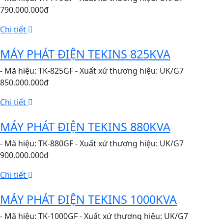
790.000.000đ
Chi tiết
MÁY PHÁT ĐIỆN TEKINS 825KVA
- Mã hiệu: TK-825GF - Xuất xứ thương hiệu: UK/G7
850.000.000đ
Chi tiết
MÁY PHÁT ĐIỆN TEKINS 880KVA
- Mã hiệu: TK-880GF - Xuất xứ thương hiệu: UK/G7
900.000.000đ
Chi tiết
MÁY PHÁT ĐIỆN TEKINS 1000KVA
- Mã hiệu: TK-1000GF - Xuất xứ thương hiệu: UK/G7