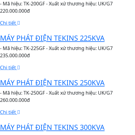
- Mã hiệu: TK-200GF - Xuất xứ thương hiệu: UK/G7
220.000.000đ
Chi tiết
MÁY PHÁT ĐIỆN TEKINS 225KVA
- Mã hiệu: TK-225GF - Xuất xứ thương hiệu: UK/G7
235.000.000đ
Chi tiết
MÁY PHÁT ĐIỆN TEKINS 250KVA
- Mã hiệu: TK-250GF - Xuất xứ thương hiệu: UK/G7
260.000.000đ
Chi tiết
MÁY PHÁT ĐIỆN TEKINS 300KVA