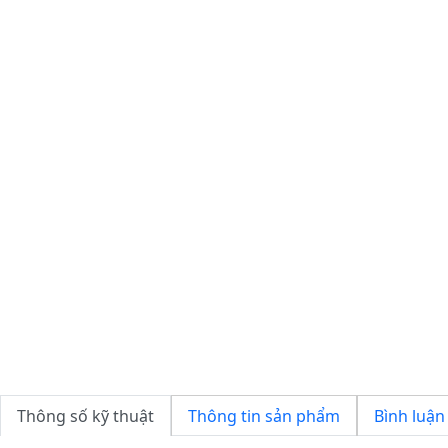
Thông số kỹ thuật
Thông tin sản phẩm
Bình luận