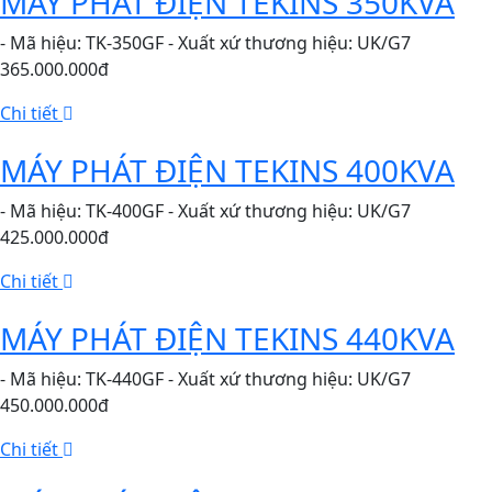
MÁY PHÁT ĐIỆN TEKINS 350KVA
- Mã hiệu: TK-350GF - Xuất xứ thương hiệu: UK/G7
365.000.000đ
Chi tiết
MÁY PHÁT ĐIỆN TEKINS 400KVA
- Mã hiệu: TK-400GF - Xuất xứ thương hiệu: UK/G7
425.000.000đ
Chi tiết
MÁY PHÁT ĐIỆN TEKINS 440KVA
- Mã hiệu: TK-440GF - Xuất xứ thương hiệu: UK/G7
450.000.000đ
Chi tiết