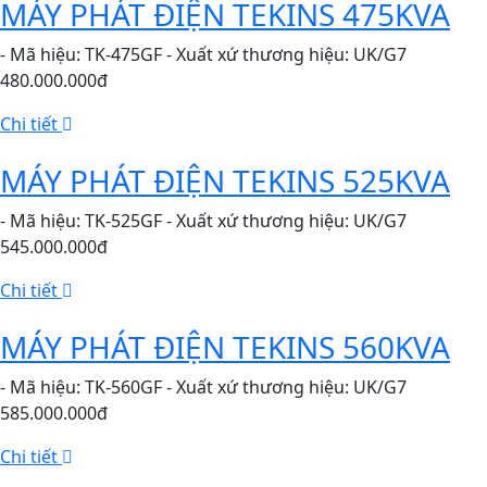
MÁY PHÁT ĐIỆN TEKINS 475KVA
- Mã hiệu: TK-475GF - Xuất xứ thương hiệu: UK/G7
480.000.000đ
Chi tiết
MÁY PHÁT ĐIỆN TEKINS 525KVA
- Mã hiệu: TK-525GF - Xuất xứ thương hiệu: UK/G7
545.000.000đ
Chi tiết
MÁY PHÁT ĐIỆN TEKINS 560KVA
- Mã hiệu: TK-560GF - Xuất xứ thương hiệu: UK/G7
585.000.000đ
Chi tiết