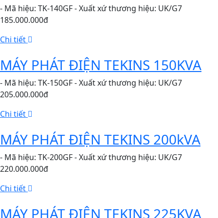
- Mã hiệu: TK-140GF - Xuất xứ thương hiệu: UK/G7
185.000.000đ
Chi tiết
MÁY PHÁT ĐIỆN TEKINS 150KVA
- Mã hiệu: TK-150GF - Xuất xứ thương hiệu: UK/G7
205.000.000đ
Chi tiết
MÁY PHÁT ĐIỆN TEKINS 200kVA
- Mã hiệu: TK-200GF - Xuất xứ thương hiệu: UK/G7
220.000.000đ
Chi tiết
MÁY PHÁT ĐIỆN TEKINS 225KVA