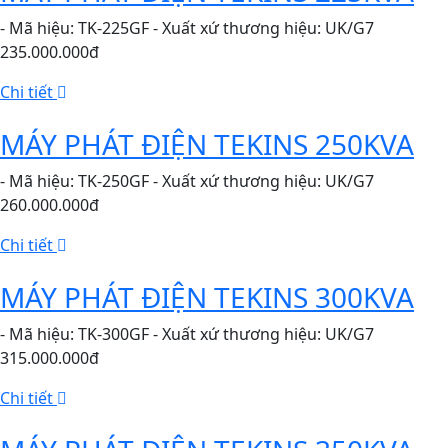
- Mã hiệu: TK-225GF - Xuất xứ thương hiệu: UK/G7
235.000.000đ
Chi tiết
MÁY PHÁT ĐIỆN TEKINS 250KVA
- Mã hiệu: TK-250GF - Xuất xứ thương hiệu: UK/G7
260.000.000đ
Chi tiết
MÁY PHÁT ĐIỆN TEKINS 300KVA
- Mã hiệu: TK-300GF - Xuất xứ thương hiệu: UK/G7
315.000.000đ
Chi tiết