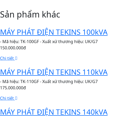
Sản phẩm khác
MÁY PHÁT ĐIỆN TEKINS 100kVA
- Mã hiệu: TK-100GF - Xuất xứ thương hiệu: UK/G7
150.000.000đ
Chi tiết
MÁY PHÁT ĐIỆN TEKINS 110kVA
- Mã hiệu: TK-110GF - Xuất xứ thương hiệu: UK/G7
175.000.000đ
Chi tiết
MÁY PHÁT ĐIỆN TEKINS 140kVA