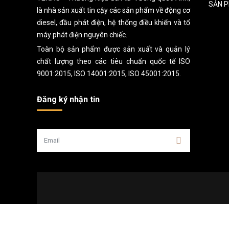
SẢN 
là nhà sản xuất tin cậy các sản phẩm về động cơ
diesel, đầu phát điện, hệ thống điều khiển và tổ
máy phát điện nguyên chiếc.
Toàn bộ sản phẩm được sản xuất và quản lý
chất lượng theo các tiêu chuẩn quốc tế ISO
9001:2015, ISO 14001:2015, ISO 45001:2015.
Đăng ký nhận tin