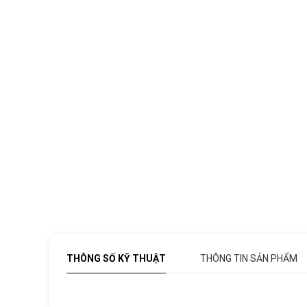
THÔNG SỐ KỸ THUẬT
THÔNG TIN SẢN PHẨM