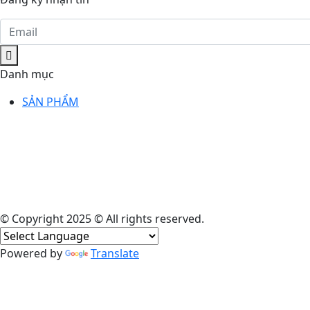
Danh mục
SẢN PHẨM
© Copyright 2025 © All rights reserved.
Powered by
Translate